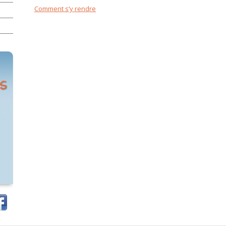
Comment s’y rendre