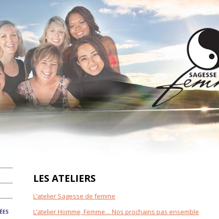
LES ATELIERS
L’atelier Sagesse de femme
L’atelier Homme, Femme… Nos prochains pas ensemble
ÉES