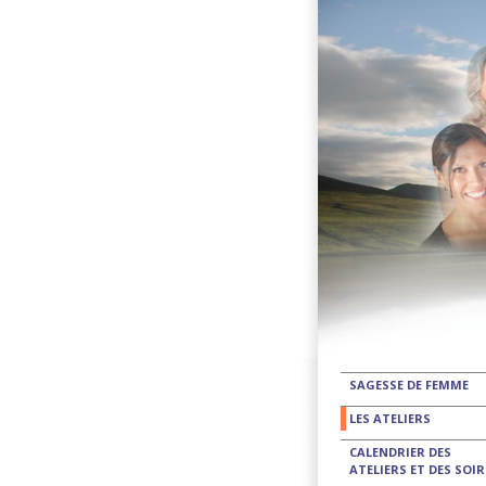
SAGESSE DE FEMME
LES ATELIERS
CALENDRIER DES
ATELIERS ET DES SOIR