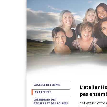
SAGESSE DE FEMME
L’atelier 
LES ATELIERS
pas ensem
CALENDRIER DES
Cet atelier offr
ATELIERS ET DES SOIRÉES