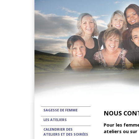
SAGESSE DE FEMME
NOUS CON
LES ATELIERS
Pour les femme
CALENDRIER DES
ateliers ou su
ATELIERS ET DES SOIRÉES